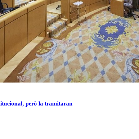
titucional, però la tramitaran