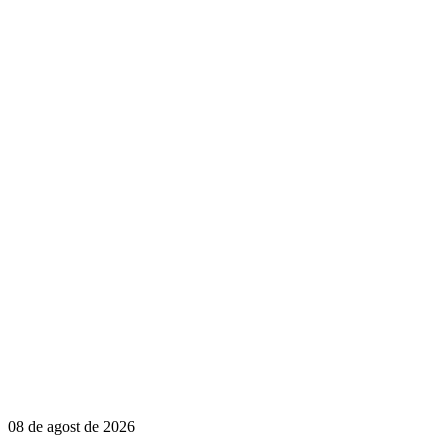
08 de agost de 2026