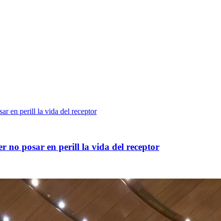
r no posar en perill la vida del receptor