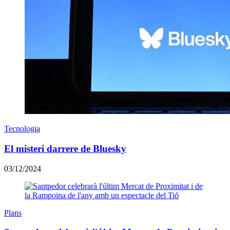
Tecnologia
El misteri darrere de Bluesky
03/12/2024
Plans