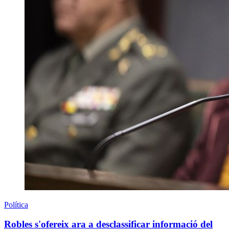
Política
Robles s'ofereix ara a desclassificar informació del