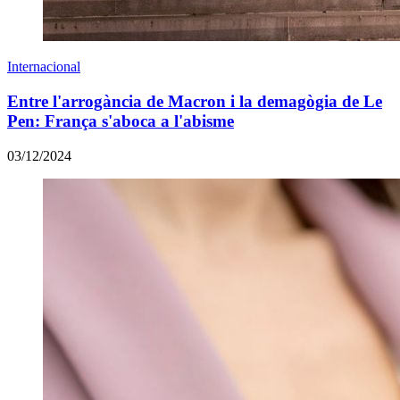
Internacional
Entre l'arrogància de Macron i la demagògia de Le
Pen: França s'aboca a l'abisme
03/12/2024