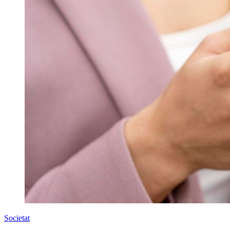
Societat