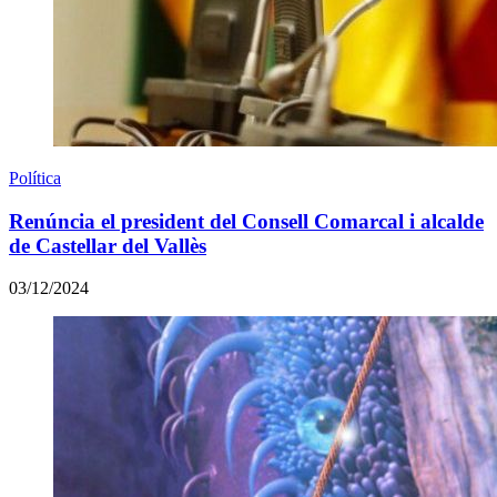
Política
Renúncia el president del Consell Comarcal i alcalde
de Castellar del Vallès
03/12/2024