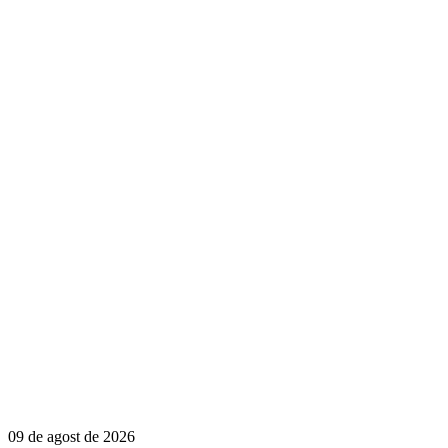
09 de agost de 2026