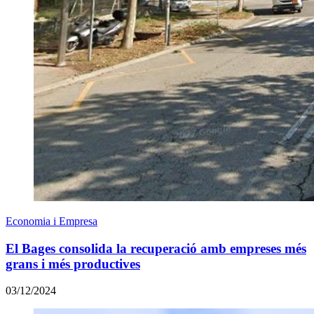
Economia i Empresa
El Bages consolida la recuperació amb empreses més
grans i més productives
03/12/2024