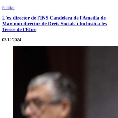
Política
L'ex director de l'INS Candelera de l'Ametlla de
Mar, nou director de Drets Socials i Inclusió a les
Terres de l’Ebre
03/12/2024