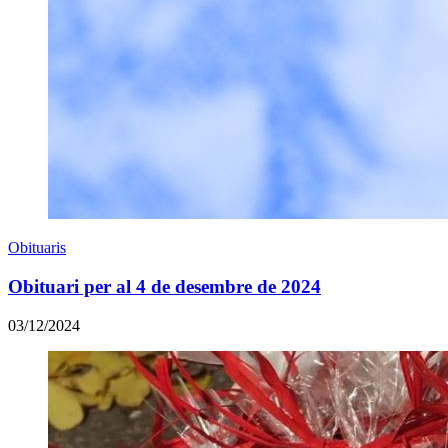
Obituaris
Obituari per al 4 de desembre de 2024
03/12/2024