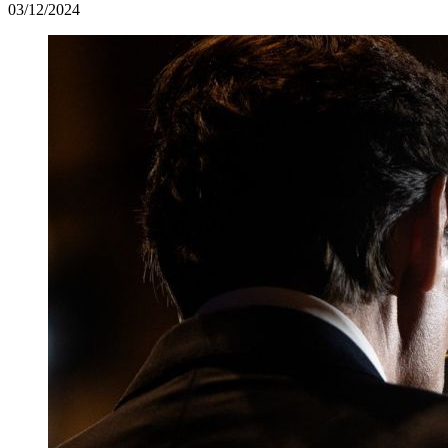
03/12/2024