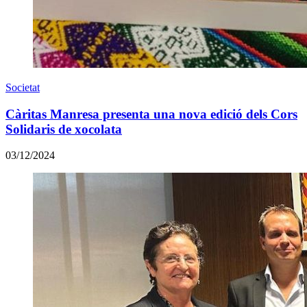
Societat
Càritas Manresa presenta una nova edició dels Cors
Solidaris de xocolata
03/12/2024