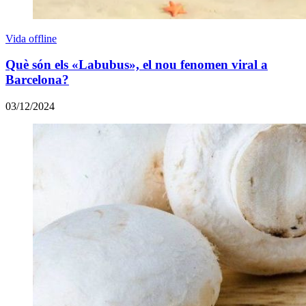
Vida offline
Què són els «Labubus», el nou fenomen viral a
Barcelona?
03/12/2024