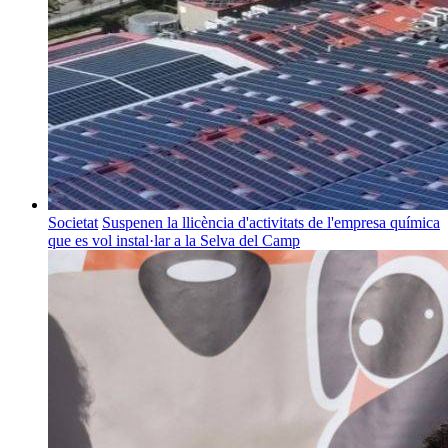
Societat
Suspenen la llicència d'activitats de l'empresa química
que es vol instal·lar a la Selva del Camp