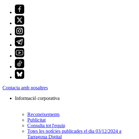
Contacta amb nosaltres
Informació corporativa
Reconeixements
Publicitat
Consulta tot l'equip
Totes les notícies publicades el dia 03/12/2024 a
Tarragona Digital