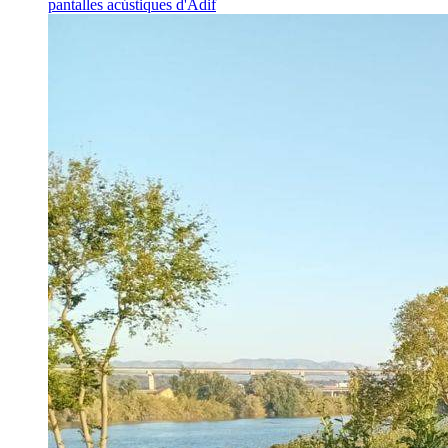
pantalles acústiques d'Adif