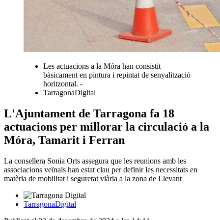
Les actuacions a la Móra han consistit
bàsicament en pintura i repintat de senyalització
horitzontal. -
TarragonaDigital
L'Ajuntament de Tarragona fa 18
actuacions per millorar la circulació a la
Móra, Tamarit i Ferran
La consellera Sonia Orts assegura que les reunions amb les
associacions veïnals han estat clau per definir les necessitats en
matèria de mobilitat i seguretat viària a la zona de Llevant
TarragonaDigital