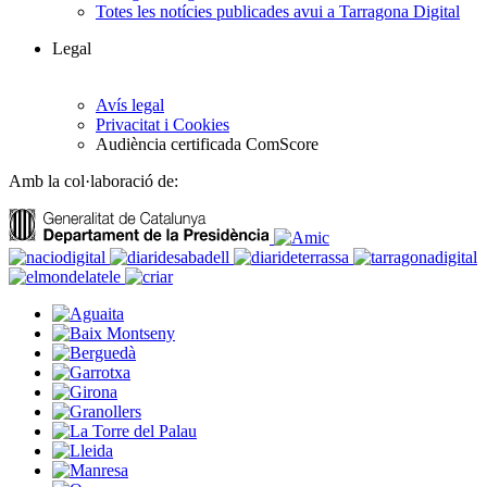
Totes les notícies publicades avui a Tarragona Digital
Legal
Avís legal
Privacitat i Cookies
Audiència certificada ComScore
Amb la col·laboració de: