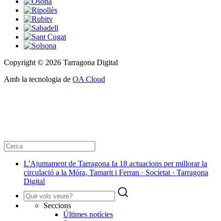
Copyright © 2026 Tarragona Digital
Amb la tecnologia de
OA Cloud
L'Ajuntament de Tarragona fa 18 actuacions per millorar la
circulació a la Móra, Tamarit i Ferran · Societat · Tarragona
Digital
Seccions
Últimes notícies