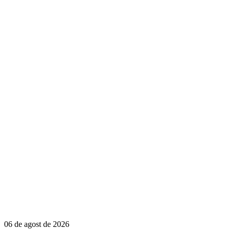
06 de agost de 2026