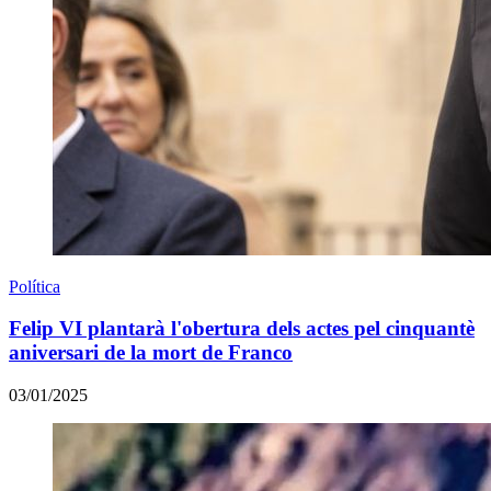
Política
Felip VI plantarà l'obertura dels actes pel cinquantè
aniversari de la mort de Franco
03/01/2025