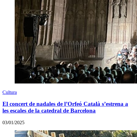
Cultura
El concert de nadales de l’Orfeó Català s’estrena a
les escales de la catedral de Barcelona
03/01/2025