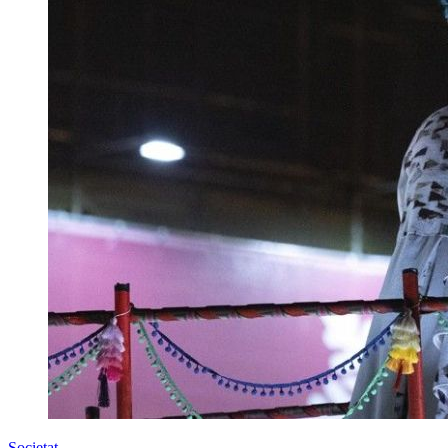
Societat