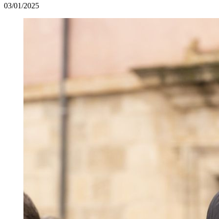
03/01/2025