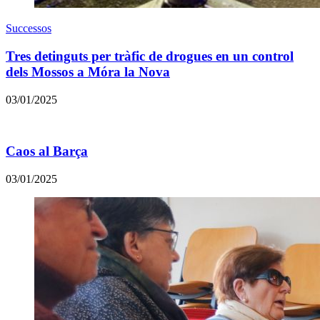
Successos
Tres detinguts per tràfic de drogues en un control
dels Mossos a Móra la Nova
03/01/2025
Caos al Barça
03/01/2025