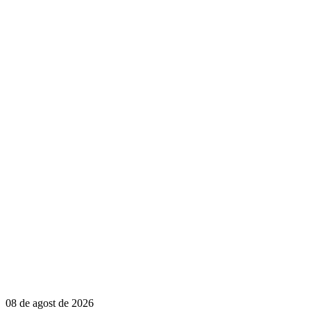
08 de agost de 2026