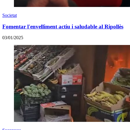
Societat
Fomentar l'envelliment actiu i saludable al Ripollès
03/01/2025