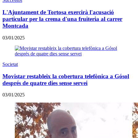
Successos
L'Ajuntament de Tortosa exercirà l'acusació
particular per la crema d'una fruiteria al carrer
Montcada
03/01/2025
Societat
Movistar restableix la cobertura telefònica a Gósol
després de quatre dies sense servei
03/01/2025