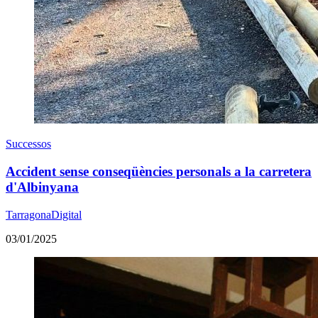
Successos
Accident sense conseqüències personals a la carretera
d'Albinyana
TarragonaDigital
03/01/2025