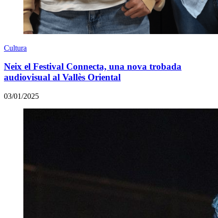
Cultura
Neix el Festival Connecta, una nova trobada
audiovisual al Vallès Oriental
03/01/2025