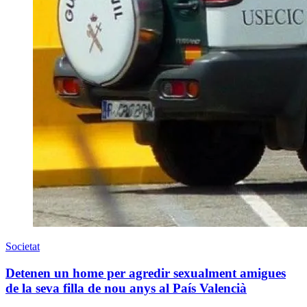
Societat
Detenen un home per agredir sexualment amigues
de la seva filla de nou anys al País Valencià