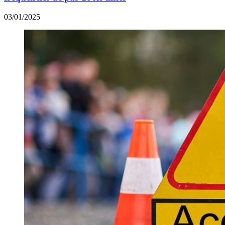
03/01/2025