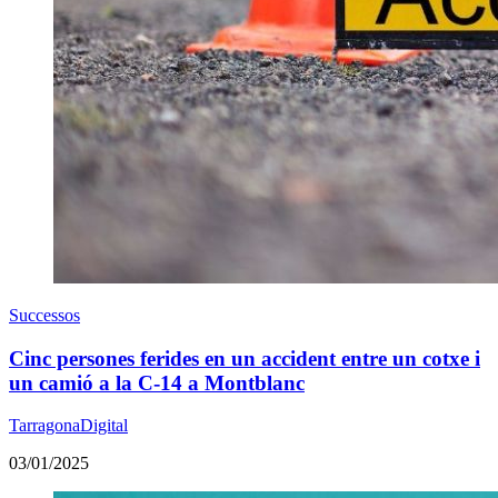
Successos
Cinc persones ferides en un accident entre un cotxe i
un camió a la C-14 a Montblanc
TarragonaDigital
03/01/2025