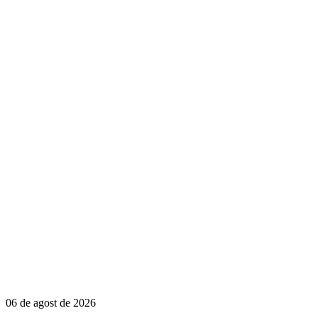
06 de agost de 2026