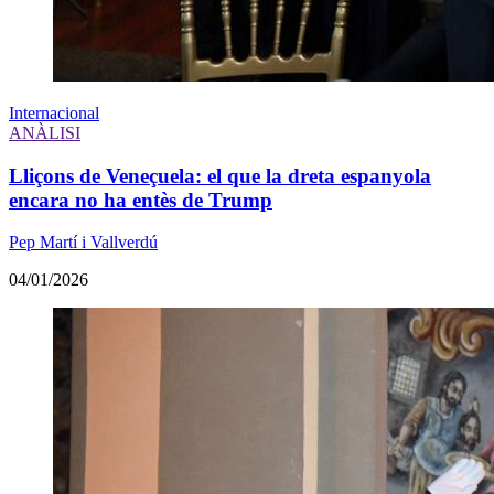
Internacional
ANÀLISI
Lliçons de Veneçuela: el que la dreta espanyola
encara no ha entès de Trump
Pep Martí i Vallverdú
04/01/2026