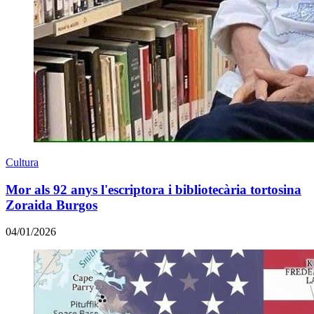
Cultura
Mor als 92 anys l'escriptora i bibliotecària tortosina
Zoraida Burgos
04/01/2026