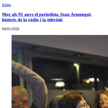
Ràdio
Mor als 91 anys el periodista Joan Armengol,
històric de la ràdio i la televisió
04/01/2026