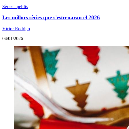
Sèries i pel·lis
Les millors sèries que s'estrenaran el 2026
Víctor Rodrigo
04/01/2026