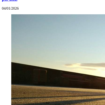
04/01/2026