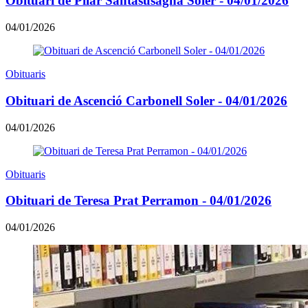
Obituari de Pilar Santasusagna Soler - 04/01/2026
04/01/2026
Obituaris
Obituari de Ascenció Carbonell Soler - 04/01/2026
04/01/2026
Obituaris
Obituari de Teresa Prat Perramon - 04/01/2026
04/01/2026