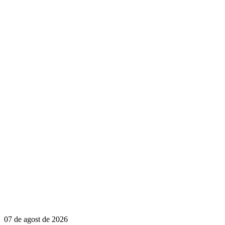
07 de agost de 2026