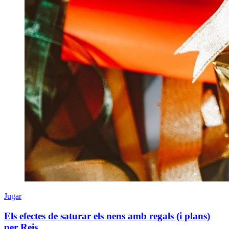
Jugar
Els efectes de saturar els nens amb regals (i plans)
per Reis