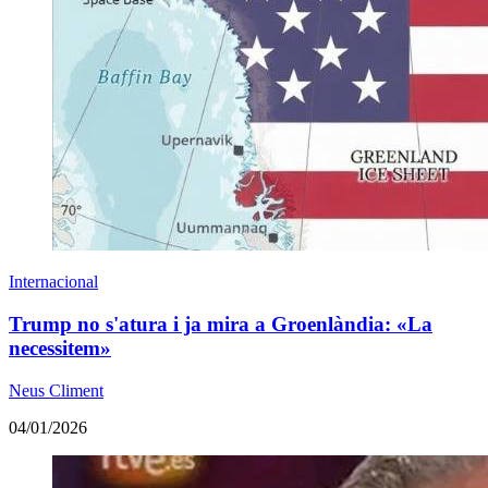
Internacional
Trump no s'atura i ja mira a Groenlàndia: «La
necessitem»
Neus Climent
04/01/2026