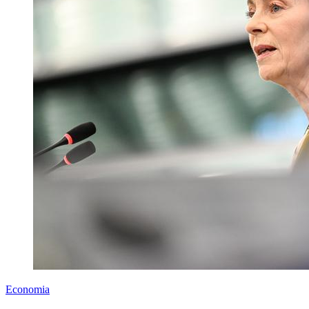
Economia