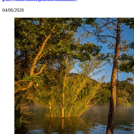
04/06/2026