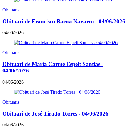
Obituaris
Obituari de Francisco Baena Navarro - 04/06/2026
04/06/2026
Obituaris
Obituari de Maria Carme Espelt Santias -
04/06/2026
04/06/2026
Obituaris
Obituari de José Tirado Torres - 04/06/2026
04/06/2026