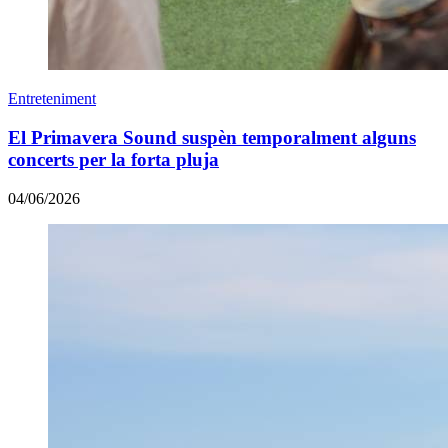
Entreteniment
El Primavera Sound suspèn temporalment alguns
concerts per la forta pluja
04/06/2026