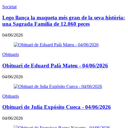
Societat
Lego llança la maqueta més gran de la seva història:
una Sagrada Família de 12.060 peces
04/06/2026
Obituaris
Obituari de Eduard Palà Mateu - 04/06/2026
04/06/2026
Obituaris
Obituari de Julia Expósito Cueca - 04/06/2026
04/06/2026