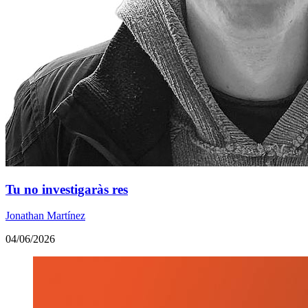
Tu no investigaràs res
Jonathan Martínez
04/06/2026