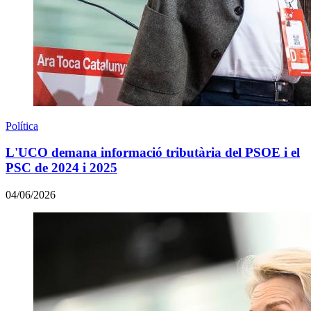
Política
L'UCO demana informació tributària del PSOE i el
PSC de 2024 i 2025
04/06/2026