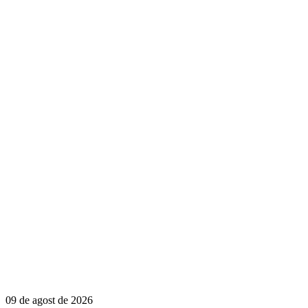
09 de agost de 2026