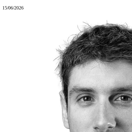
15/06/2026