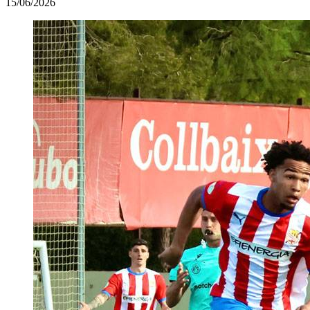
15/06/2026