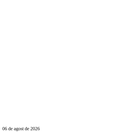
06 de agost de 2026