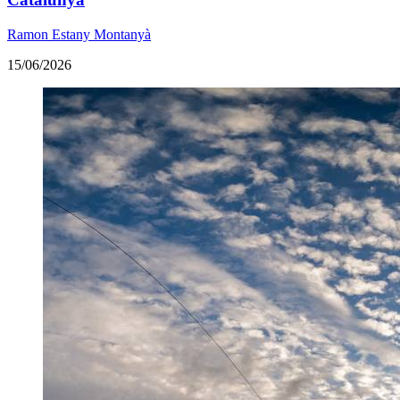
Ramon Estany Montanyà
15/06/2026