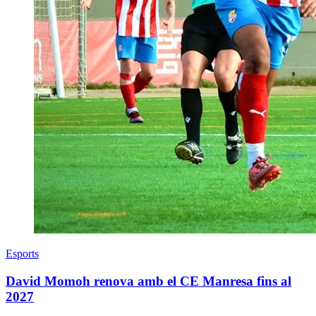
Esports
David Momoh renova amb el CE Manresa fins al
2027