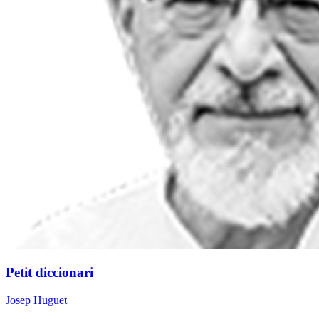
Petit diccionari
Josep Huguet