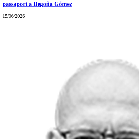
passaport a Begoña Gómez
15/06/2026