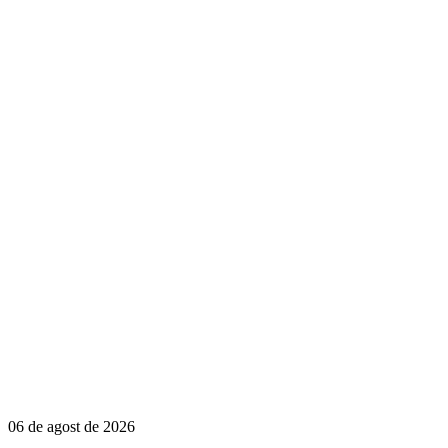
06 de agost de 2026