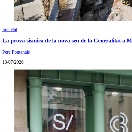
Societat
La prova sísmica de la nova seu de la Generalitat a M
Pere Fontanals
10/07/2026