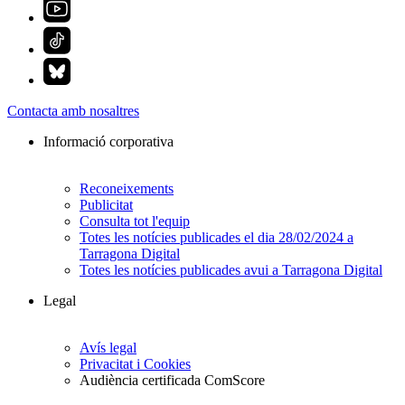
Contacta amb nosaltres
Informació corporativa
Reconeixements
Publicitat
Consulta tot l'equip
Totes les notícies publicades el dia 28/02/2024 a
Tarragona Digital
Totes les notícies publicades avui a Tarragona Digital
Legal
Avís legal
Privacitat i Cookies
Audiència certificada ComScore