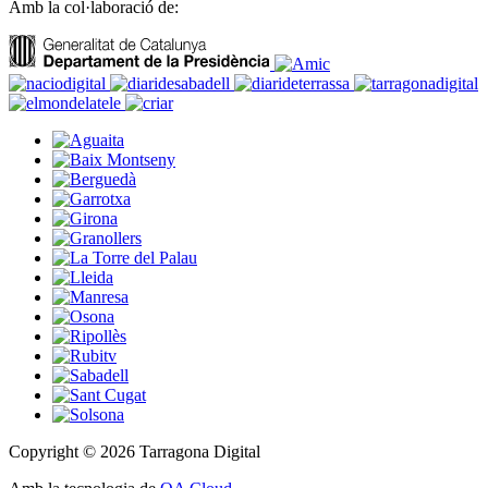
Amb la col·laboració de:
Copyright © 2026 Tarragona Digital