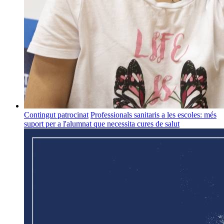
Contingut patrocinat
Professionals sanitaris a les escoles: més
suport per a l'alumnat que necessita cures de salut