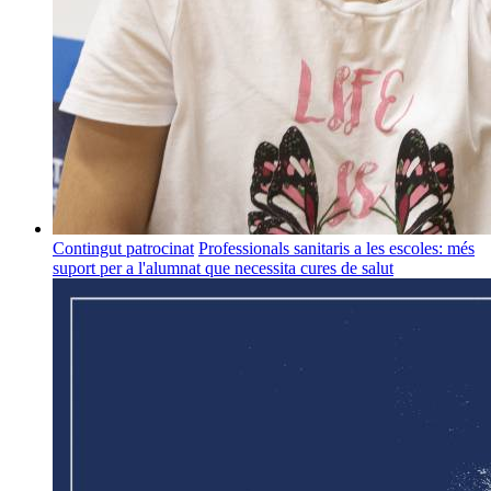
Contingut patrocinat
Professionals sanitaris a les escoles: més
suport per a l'alumnat que necessita cures de salut