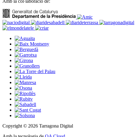
Amb la col·laboració de:
Copyright © 2026 Tarragona Digital
Amb la tecnologia de
OA Cloud