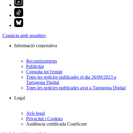
Contacta amb nosaltres
Informació corporativa
Reconeixements
Publicitat
Consulta tot l'equip
Totes les notícies publicades el dia 26/09/2023 a
Tarragona Digital
Totes les notícies publicades avui a Tarragona Digital
Legal
Avís legal
Privacitat i Cookies
Audiència certificada ComScore