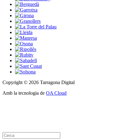
Copyright © 2026 Tarragona Digital
Amb la tecnologia de
OA Cloud