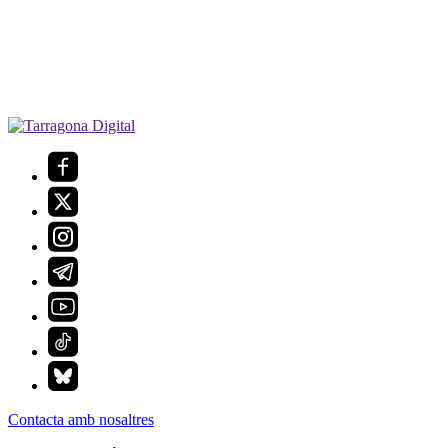
Contacta amb nosaltres