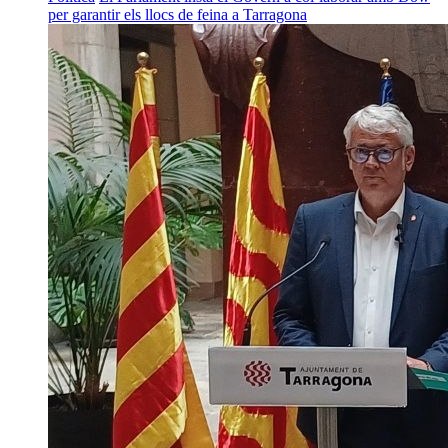
per garantir els llocs de feina a Tarragona