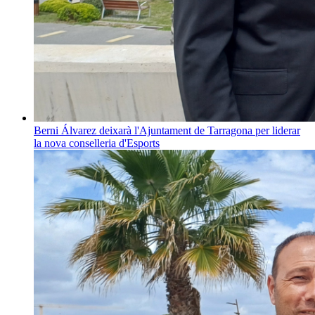
Berni Álvarez deixarà l'Ajuntament de Tarragona per liderar
la nova conselleria d'Esports