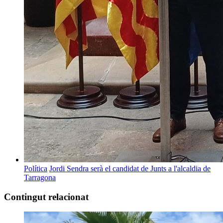
Política
Jordi Sendra serà el candidat de Junts a l'alcaldia de
Tarragona
Contingut relacionat