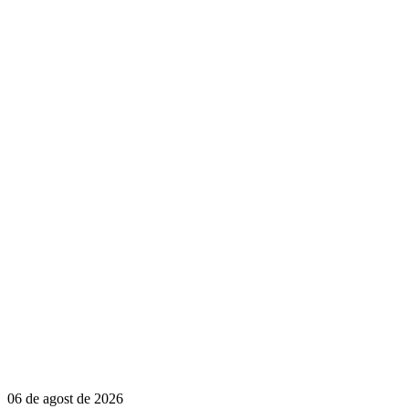
06 de agost de 2026