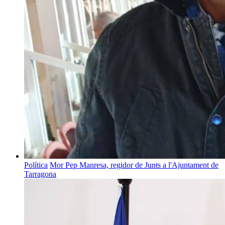
Política
Mor Pep Manresa, regidor de Junts a l'Ajuntament de
Tarragona