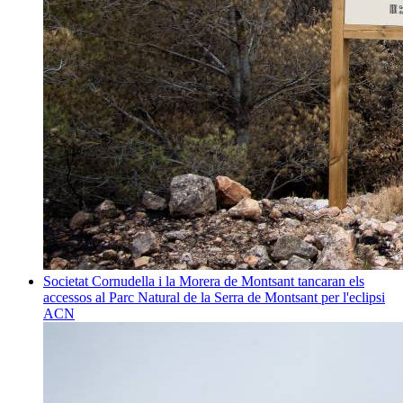
Societat
Cornudella i la Morera de Montsant tancaran els
accessos al Parc Natural de la Serra de Montsant per l'eclipsi
ACN