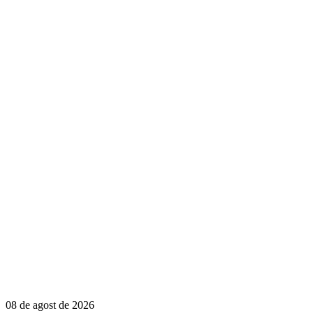
08 de agost de 2026