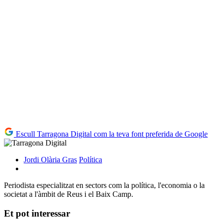
Escull Tarragona Digital com la teva font preferida de Google
Jordi Olària Gras
Política
Periodista especialitzat en sectors com la política, l'economia o la
societat a l'àmbit de Reus i el Baix Camp.
Et pot interessar