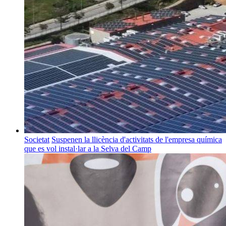
Societat
Suspenen la llicència d'activitats de l'empresa química
que es vol instal·lar a la Selva del Camp