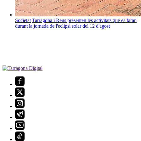
Societat
Tarragona i Reus presenten les activitats que es faran
durant la jornada de l'eclipsi solar del 12 d'agost