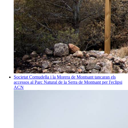
Societat
Cornudella i la Morera de Montsant tancaran els
accessos al Parc Natural de la Serra de Montsant per l'eclipsi
ACN