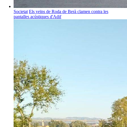
Societat
Els veïns de Roda de Berà clamen contra les
pantalles acústiques d'Adif