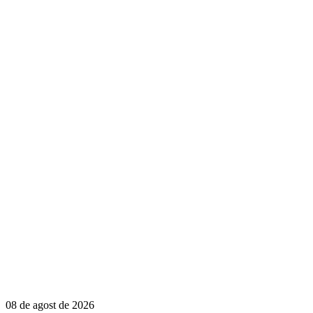
08 de agost de 2026