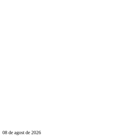
08 de agost de 2026