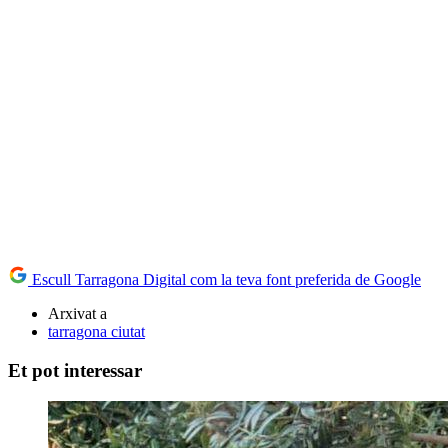
Escull Tarragona Digital com la teva font preferida de Google
Arxivat a
tarragona ciutat
Et pot interessar