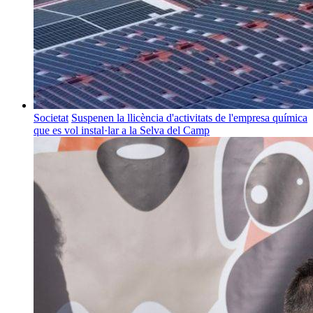
Societat
Suspenen la llicència d'activitats de l'empresa química
que es vol instal·lar a la Selva del Camp