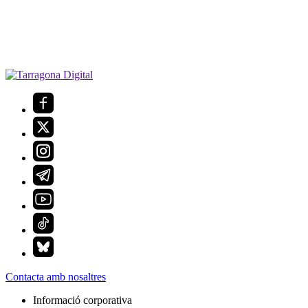
Contacta amb nosaltres
Informació corporativa