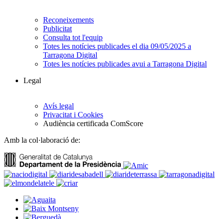
Reconeixements
Publicitat
Consulta tot l'equip
Totes les notícies publicades el dia 09/05/2025 a
Tarragona Digital
Totes les notícies publicades avui a Tarragona Digital
Legal
Avís legal
Privacitat i Cookies
Audiència certificada ComScore
Amb la col·laboració de: