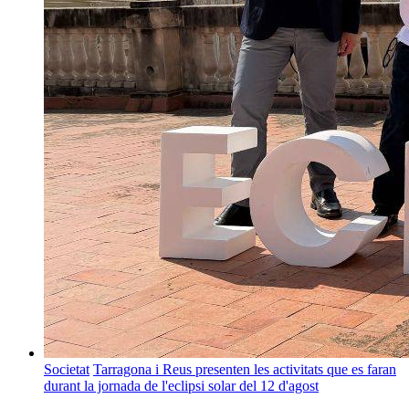
Societat
Tarragona i Reus presenten les activitats que es faran
durant la jornada de l'eclipsi solar del 12 d'agost