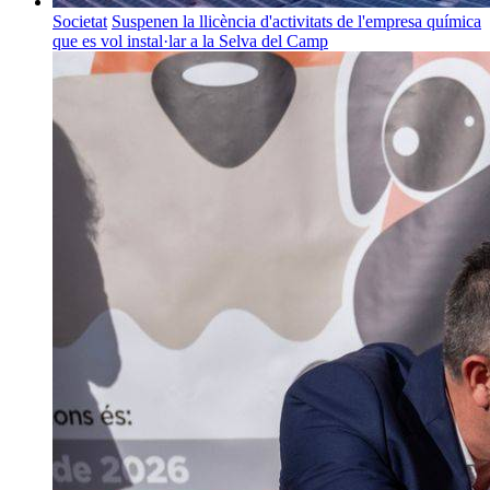
Societat
Suspenen la llicència d'activitats de l'empresa química
que es vol instal·lar a la Selva del Camp