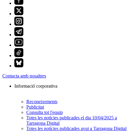
Contacta amb nosaltres
Informació corporativa
Reconeixements
Publicitat
Consulta tot l'equip
Totes les notícies publicades el dia 10/04/2025 a
Tarragona Digital
Totes les notícies publicades avui a Tarragona Digital