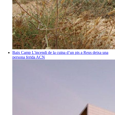
Baix Camp
L'incendi de la cuina d’un pis a Reus deixa una
persona ferida
ACN