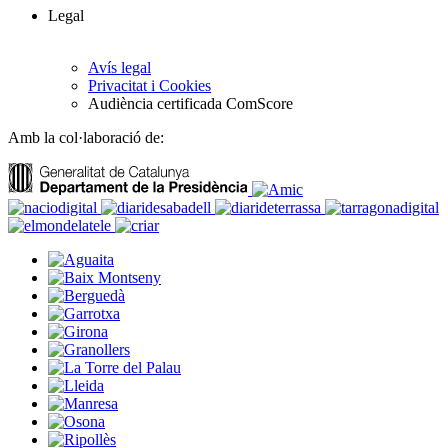
Legal
Avís legal
Privacitat i Cookies
Audiència certificada ComScore
Amb la col·laboració de: