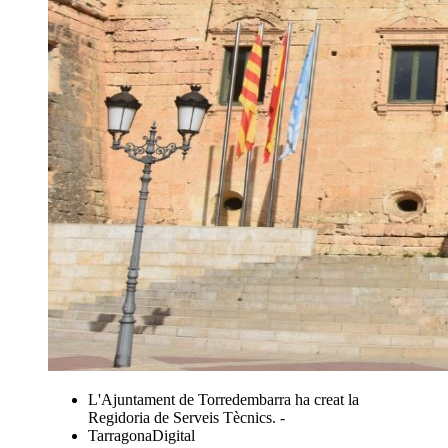
L'Ajuntament de Torredembarra ha creat la
Regidoria de Serveis Tècnics. -
TarragonaDigital