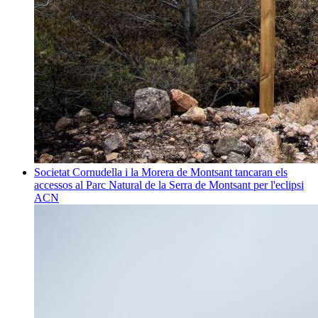
Societat
Cornudella i la Morera de Montsant tancaran els
accessos al Parc Natural de la Serra de Montsant per l'eclipsi
ACN