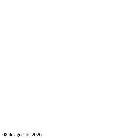
08 de agost de 2026