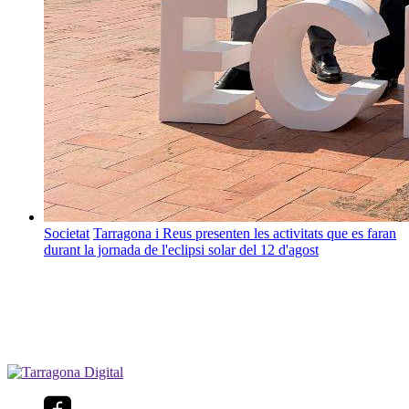
Societat
Tarragona i Reus presenten les activitats que es faran
durant la jornada de l'eclipsi solar del 12 d'agost