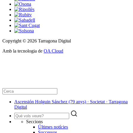
Copyright © 2026 Tarragona Digital
Amb la tecnologia de
OA Cloud
Ascensión Holguin Sánchez (79 anys) · Societat · Tarragona
Digital
Seccions
Últimes notícies
Successos