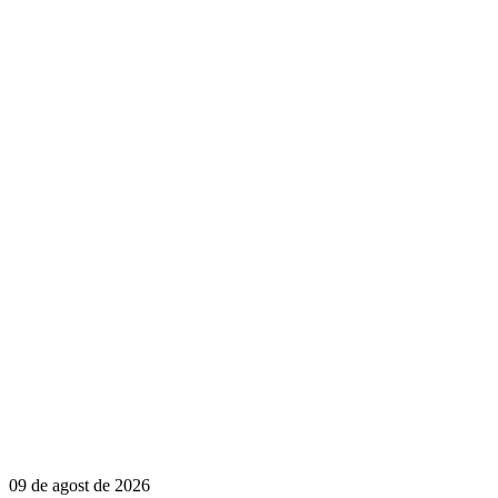
09 de agost de 2026