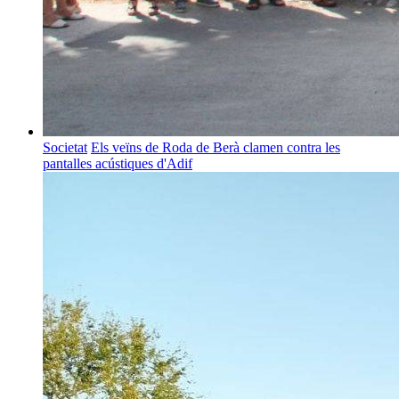
Societat
Els veïns de Roda de Berà clamen contra les
pantalles acústiques d'Adif