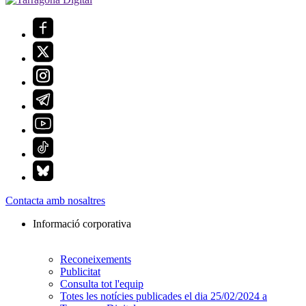
Contacta amb nosaltres
Informació corporativa
Reconeixements
Publicitat
Consulta tot l'equip
Totes les notícies publicades el dia 25/02/2024 a