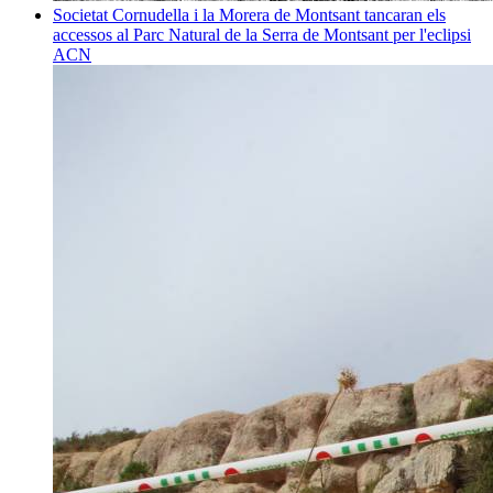
Societat
Cornudella i la Morera de Montsant tancaran els
accessos al Parc Natural de la Serra de Montsant per l'eclipsi
ACN