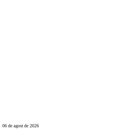
06 de agost de 2026