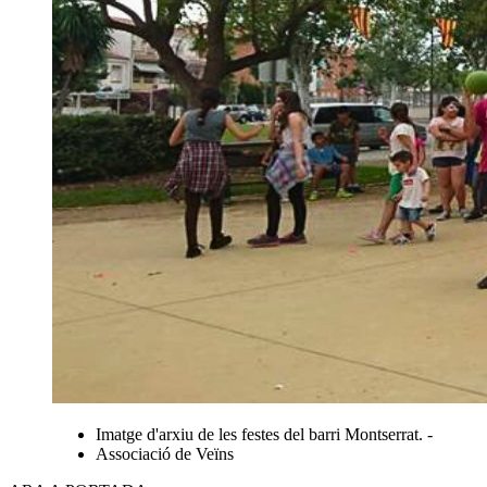
Imatge d'arxiu de les festes del barri Montserrat. -
Associació de Veïns