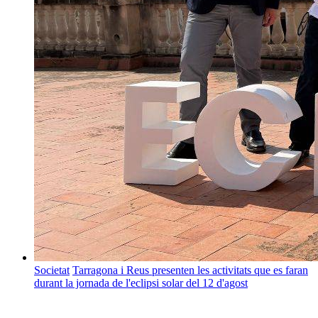
Societat
Tarragona i Reus presenten les activitats que es faran
durant la jornada de l'eclipsi solar del 12 d'agost