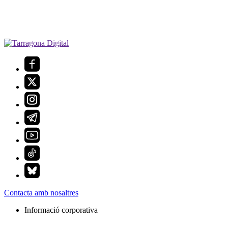
Contacta amb nosaltres
Informació corporativa