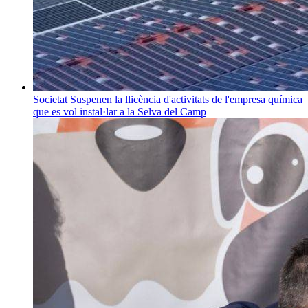
Societat
Suspenen la llicència d'activitats de l'empresa química
que es vol instal·lar a la Selva del Camp