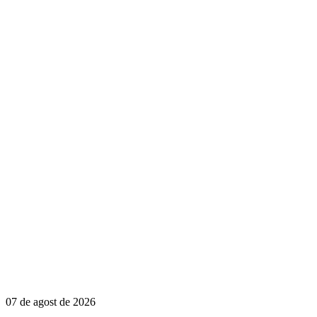
07 de agost de 2026