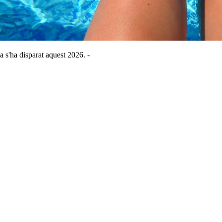
 s'ha disparat aquest 2026. -