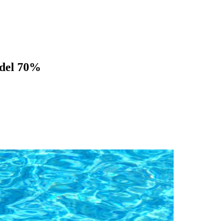
 del 70%