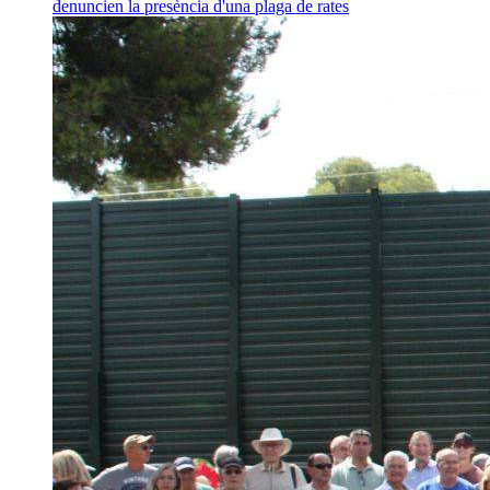
denuncien la presència d'una plaga de rates