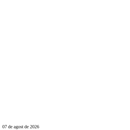
07 de agost de 2026