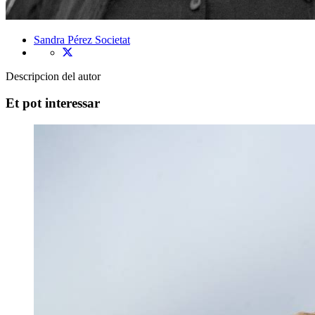
Sandra Pérez
Societat
Descripcion del autor
Et pot interessar