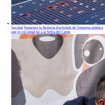
Societat
Suspenen la llicència d'activitats de l'empresa química
que es vol instal·lar a la Selva del Camp