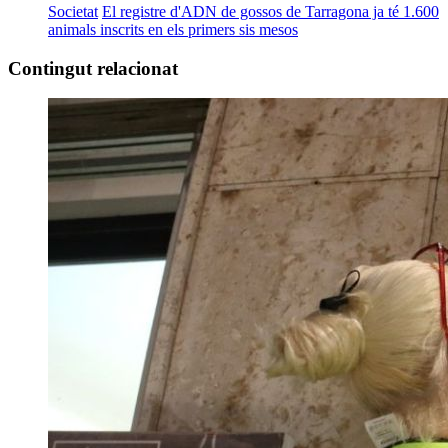
Societat
El registre d'ADN de gossos de Tarragona ja té 1.600
animals inscrits en els primers sis mesos
Contingut relacionat