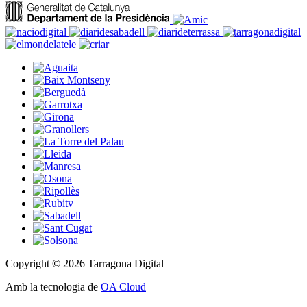
Copyright © 2026 Tarragona Digital
Amb la tecnologia de
OA Cloud