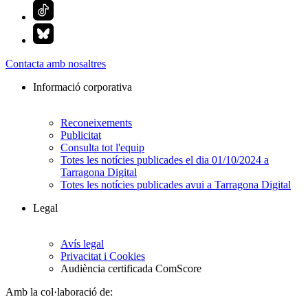
Contacta amb nosaltres
Informació corporativa
Reconeixements
Publicitat
Consulta tot l'equip
Totes les notícies publicades el dia 01/10/2024 a
Tarragona Digital
Totes les notícies publicades avui a Tarragona Digital
Legal
Avís legal
Privacitat i Cookies
Audiència certificada ComScore
Amb la col·laboració de: