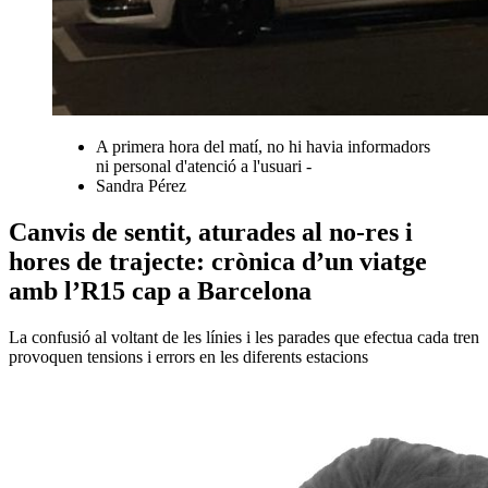
A primera hora del matí, no hi havia informadors
ni personal d'atenció a l'usuari -
Sandra Pérez
Canvis de sentit, aturades al no-res i
hores de trajecte: crònica d’un viatge
amb l’R15 cap a Barcelona
La confusió al voltant de les línies i les parades que efectua cada tren
provoquen tensions i errors en les diferents estacions