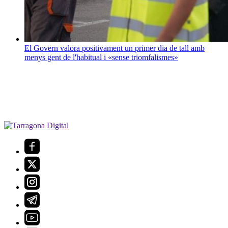
El Govern valora positivament un primer dia de tall amb
menys gent de l'habitual i «sense triomfalismes»