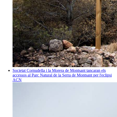
Societat
Cornudella i la Morera de Montsant tancaran els
accessos al Parc Natural de la Serra de Montsant per l'eclipsi
ACN