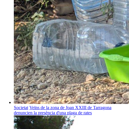
Societat
Veïns de la zona de Joan XXIII de Tarragona
denuncien la presència d'una plaga de rates