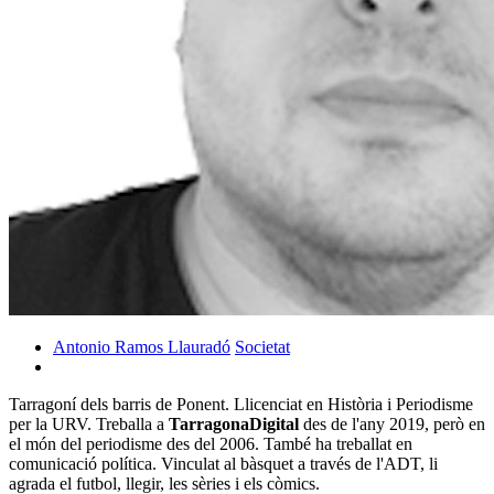
Antonio Ramos Llauradó
Societat
Tarragoní dels barris de Ponent. Llicenciat en Història i Periodisme
per la URV. Treballa a
TarragonaDigital
des de l'any 2019, però en
el món del periodisme des del 2006. També ha treballat en
comunicació política. Vinculat al bàsquet a través de l'ADT, li
agrada el futbol, llegir, les sèries i els còmics.