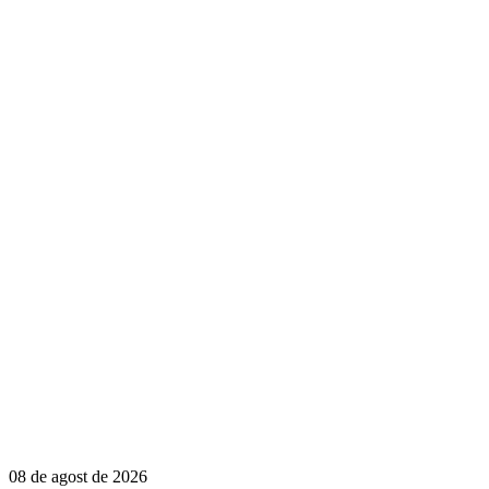
08 de agost de 2026