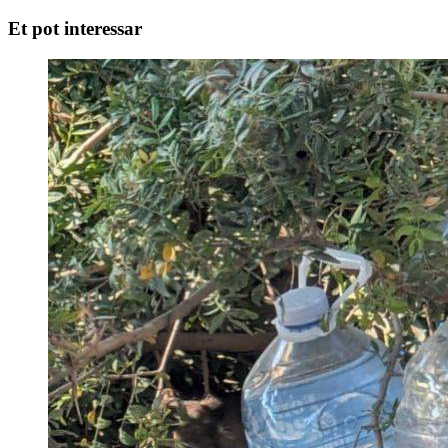
Et pot interessar