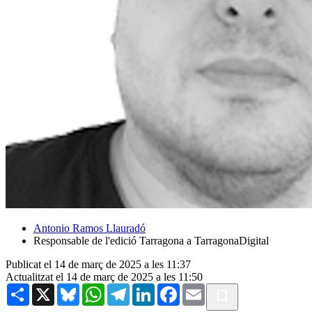
Antonio Ramos Llauradó
Responsable de l'edició Tarragona a TarragonaDigital
Publicat el 14 de març de 2025 a les 11:37
Actualitzat el 14 de març de 2025 a les 11:50
Share
X
Bluesky
WhatsApp
Telegram
LinkedIn
Facebook
Email