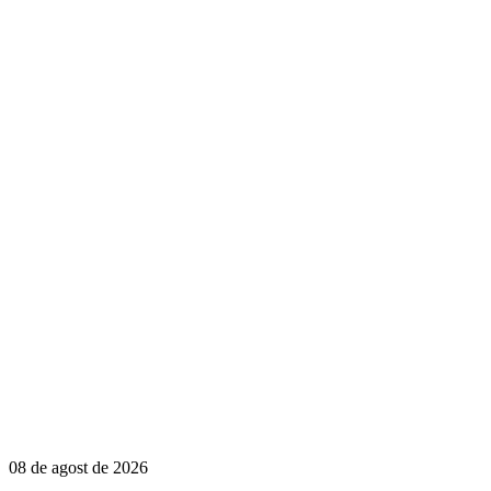
08 de agost de 2026