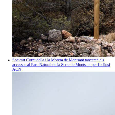
Societat
Cornudella i la Morera de Montsant tancaran els
accessos al Parc Natural de la Serra de Montsant per l'eclipsi
ACN