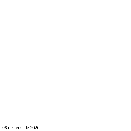
08 de agost de 2026