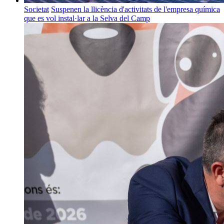
Societat
Suspenen la llicència d'activitats de l'empresa química
que es vol instal·lar a la Selva del Camp