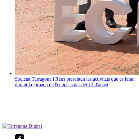
Societat
Tarragona i Reus presenten les activitats que es faran
durant la jornada de l'eclipsi solar del 12 d'agost