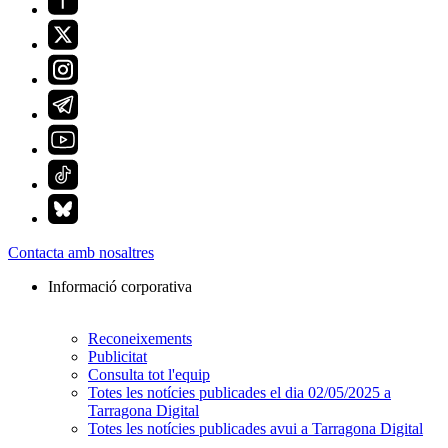
Contacta amb nosaltres
Informació corporativa
Reconeixements
Publicitat
Consulta tot l'equip
Totes les notícies publicades el dia 02/05/2025 a
Tarragona Digital
Totes les notícies publicades avui a Tarragona Digital