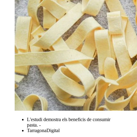
L'estudi demostra els beneficis de consumir
pasta. -
TarragonaDigital