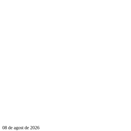
08 de agost de 2026