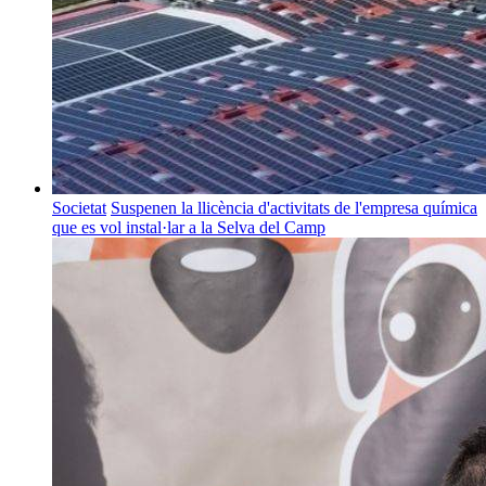
Societat
Suspenen la llicència d'activitats de l'empresa química
que es vol instal·lar a la Selva del Camp