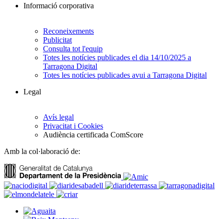
Informació corporativa
Reconeixements
Publicitat
Consulta tot l'equip
Totes les notícies publicades el dia 14/10/2025 a
Tarragona Digital
Totes les notícies publicades avui a Tarragona Digital
Legal
Avís legal
Privacitat i Cookies
Audiència certificada ComScore
Amb la col·laboració de: