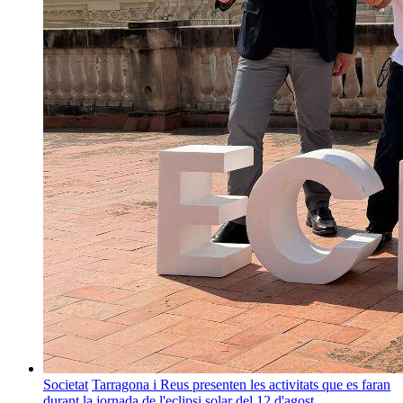
Societat
Tarragona i Reus presenten les activitats que es faran
durant la jornada de l'eclipsi solar del 12 d'agost