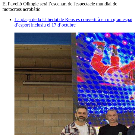
El Pavelló Olímpic serà l’escenari de l'espectacle mundial de
motocross acrobàtic
La plaça de la Llibertat de Reus es convertirà en un gran espai
d’esport inclusiu el 17 d’octubre