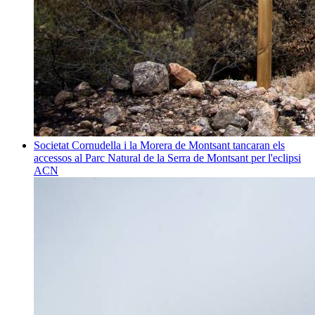
Societat
Cornudella i la Morera de Montsant tancaran els
accessos al Parc Natural de la Serra de Montsant per l'eclipsi
ACN