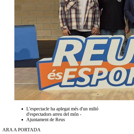
L'espectacle ha aplegat més d'un milió
d'espectadors arreu del món -
Ajuntament de Reus
ARA A PORTADA