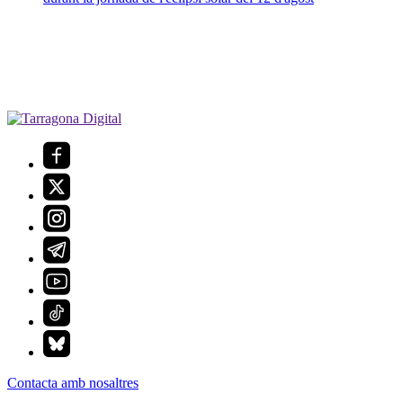
Contacta amb nosaltres