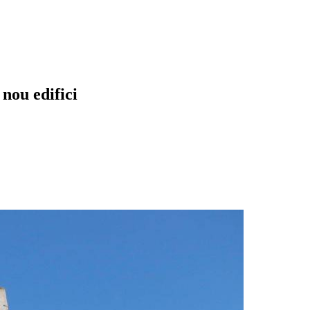
nou edifici