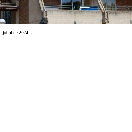
juliol de 2024. -