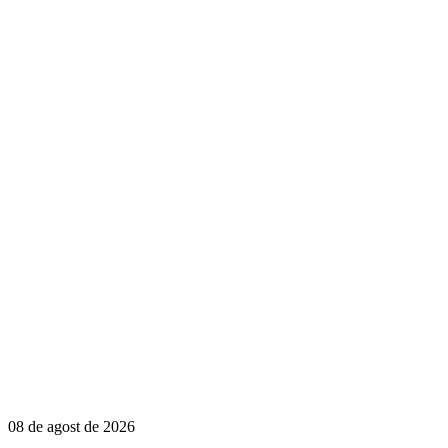
08 de agost de 2026