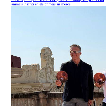
animals inscrits en els primers sis mesos