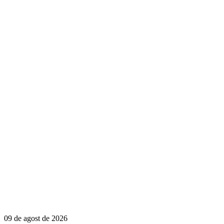
09 de agost de 2026