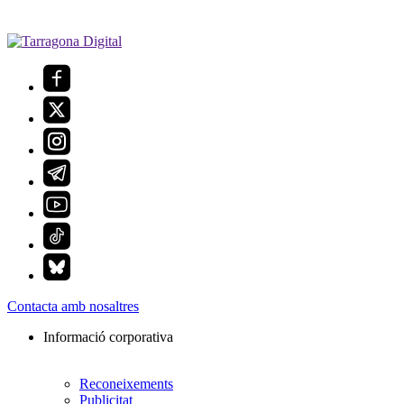
Contacta amb nosaltres
Informació corporativa
Reconeixements
Publicitat