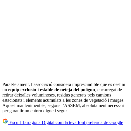
Paral·lelament, l’associació considera imprescindible que es destini
un
equip exclusiu i estable de neteja del polígon
, encarregat de
retirar deixalles voluminoses, residus generats pels camions
estacionats i elements acumulats a les zones de vegetació i marges.
Aquest manteniment és, segons l’ASSEM, absolutament necessari
per garantir un entorn digne i segur.
Escull Tarragona Digital com la teva font preferida de Google