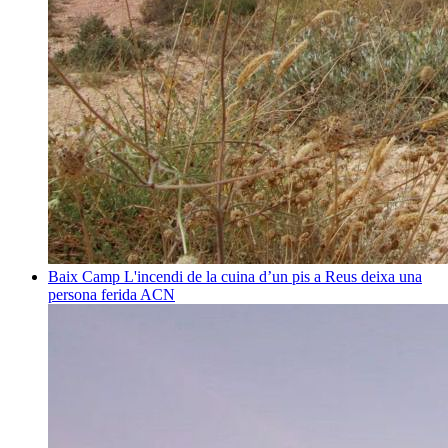
Baix Camp
L'incendi de la cuina d’un pis a Reus deixa una
persona ferida
ACN