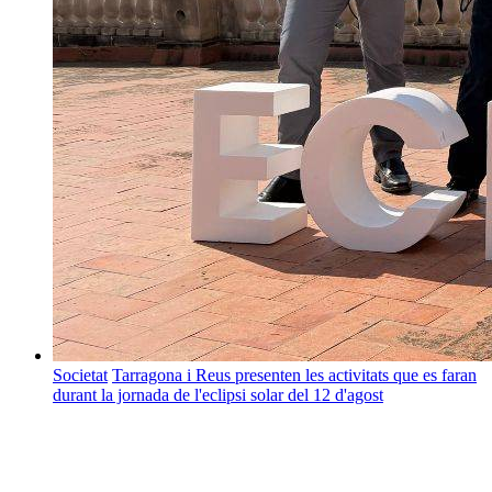
Societat
Tarragona i Reus presenten les activitats que es faran
durant la jornada de l'eclipsi solar del 12 d'agost