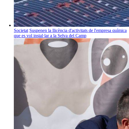
Societat
Suspenen la llicència d'activitats de l'empresa química
que es vol instal·lar a la Selva del Camp