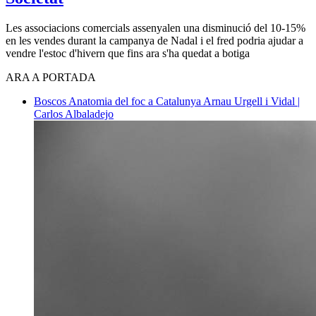
Les associacions comercials assenyalen una disminució del 10-15%
en les vendes durant la campanya de Nadal i el fred podria ajudar a
vendre l'estoc d'hivern que fins ara s'ha quedat a botiga
ARA A PORTADA
Boscos
Anatomia del foc a Catalunya
Arnau Urgell i Vidal |
Carlos Albaladejo