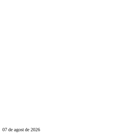
07 de agost de 2026