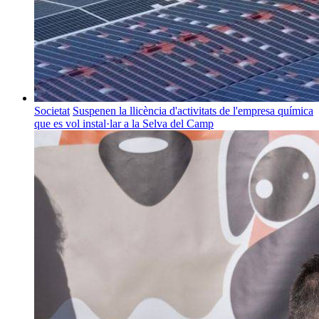
Societat
Suspenen la llicència d'activitats de l'empresa química
que es vol instal·lar a la Selva del Camp