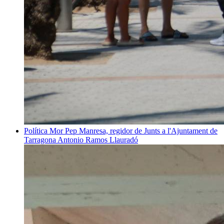
Política
Mor Pep Manresa, regidor de Junts a l'Ajuntament de
Tarragona
Antonio Ramos Llauradó