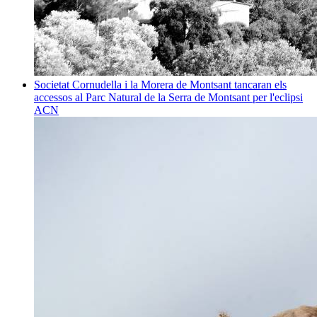
Societat
Cornudella i la Morera de Montsant tancaran els
accessos al Parc Natural de la Serra de Montsant per l'eclipsi
ACN