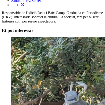
Sandra Pérez
Societat
Responsable de l'edició Reus i Baix Camp. Graduada en Periodisme
(URV). Interessada sobretot la cultura i la societat, tant per buscar
històries com per ser-ne espectadora.
Et pot interessar