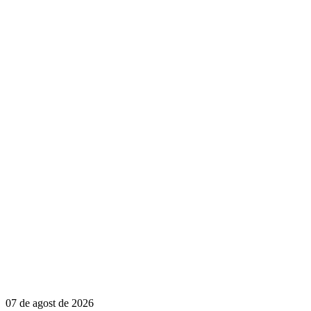
07 de agost de 2026