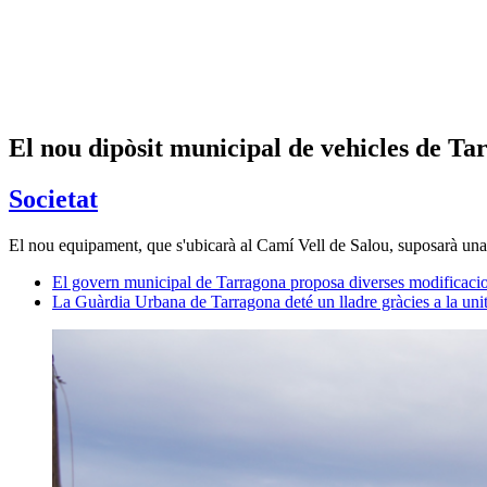
El nou dipòsit municipal de vehicles de Tar
Societat
El nou equipament, que s'ubicarà al Camí Vell de Salou, suposarà una
El govern municipal de Tarragona proposa diverses modificaci
La Guàrdia Urbana de Tarragona deté un lladre gràcies a la uni