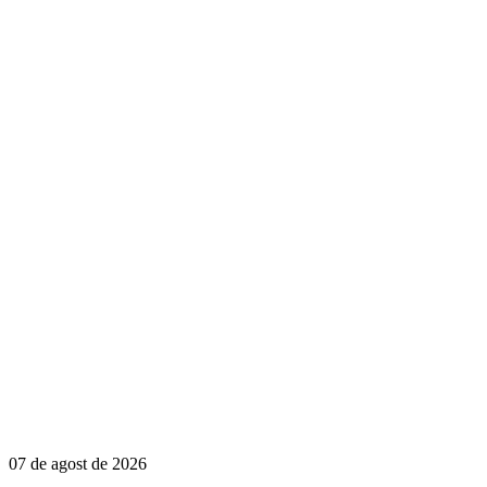
07 de agost de 2026