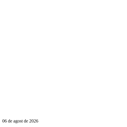
06 de agost de 2026