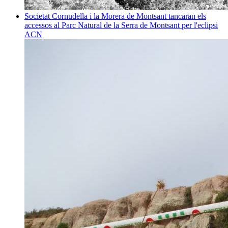
Societat
Cornudella i la Morera de Montsant tancaran els
accessos al Parc Natural de la Serra de Montsant per l'eclipsi
ACN