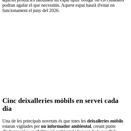
podran agafar el que necessitin. Aquest espai haurà d'estar en
funcionament el juny del 2026.
Cinc deixalleries mòbils en servei cada
dia
Una de les principals novetats és que totes les
deixalleries mòbils
estaran vigilades per
un informador ambiental
, creant punts