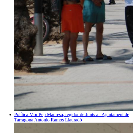
Política
Mor Pep Manresa, regidor de Junts a l'Ajuntament de
Tarragona
Antonio Ramos Llauradó