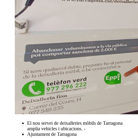
El nou servei de deixalleries mòbils de Tarragona
amplia vehicles i ubicacions. -
Ajuntament de Tarragona