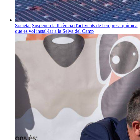
Societat
Suspenen la llicència d'activitats de l'empresa química
que es vol instal·lar a la Selva del Camp