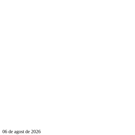
06 de agost de 2026