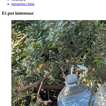
tarragona ciutat
Et pot interessar