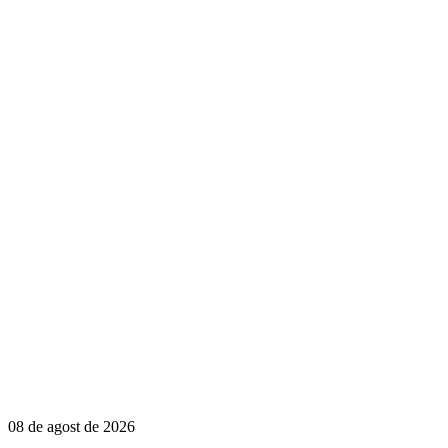
08 de agost de 2026