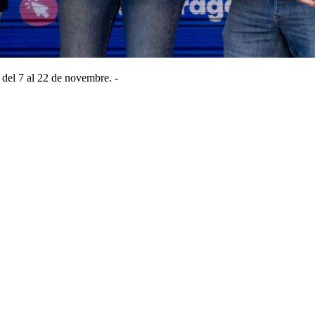
del 7 al 22 de novembre. -