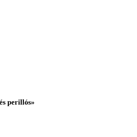
és perillós»