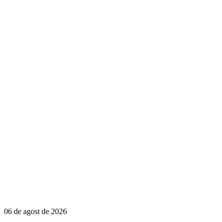
06 de agost de 2026