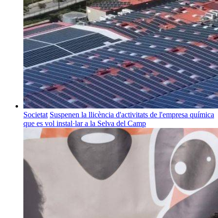
Societat
Suspenen la llicència d'activitats de l'empresa química
que es vol instal·lar a la Selva del Camp