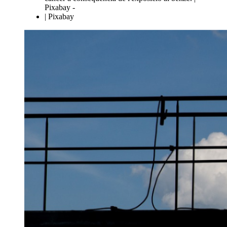
Pixabay -
| Pixabay