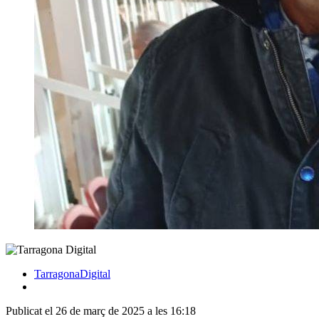
TarragonaDigital
Publicat el 26 de març de 2025 a les 16:18