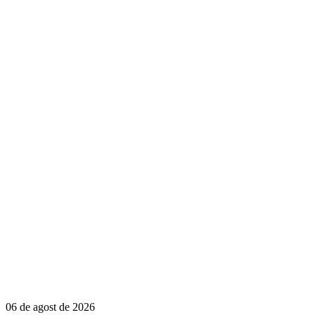
06 de agost de 2026