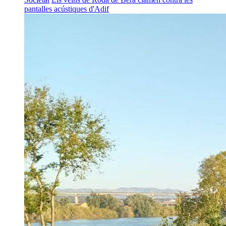
pantalles acústiques d'Adif