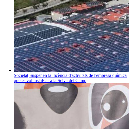
Societat
Suspenen la llicència d'activitats de l'empresa química
que es vol instal·lar a la Selva del Camp