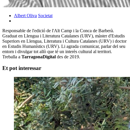
Albert Oliva
Societat
Responsable de l'edició de l'Alt Camp i la Conca de Barberà.
Graduat en Llengua i Literatura Catalanes (URV), màster d'Estudis
Superiors en Llengua, Literatura i Cultura Catalanes (URV) i doctor
en Estudis Humanístics (URV). Li agrada comunicar, parlar del seu
entorn i divulgar tot allò que té un interès cultural al territori.
Treballa a
TarragonaDigital
des de 2019.
Et pot interessar