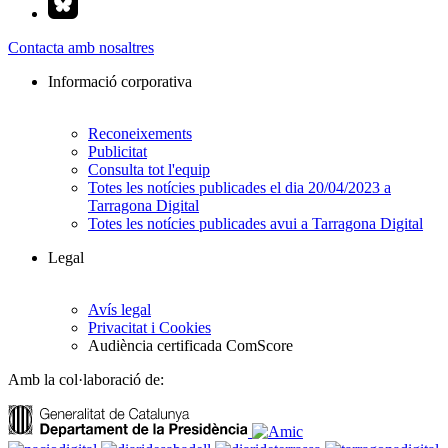
Contacta amb nosaltres
Informació corporativa
Reconeixements
Publicitat
Consulta tot l'equip
Totes les notícies publicades el dia 20/04/2023 a
Tarragona Digital
Totes les notícies publicades avui a Tarragona Digital
Legal
Avís legal
Privacitat i Cookies
Audiència certificada ComScore
Amb la col·laboració de: