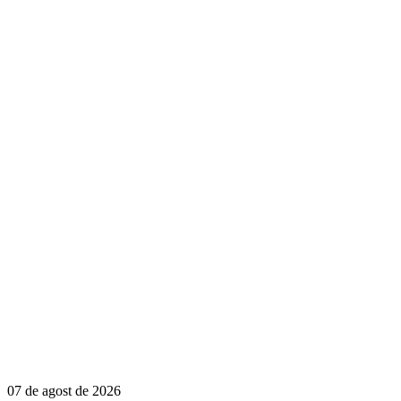
07 de agost de 2026