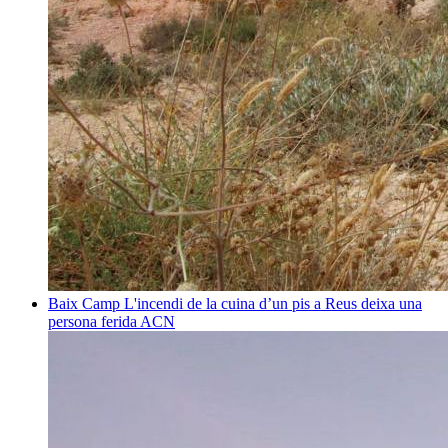
Baix Camp
L'incendi de la cuina d’un pis a Reus deixa una
persona ferida
ACN