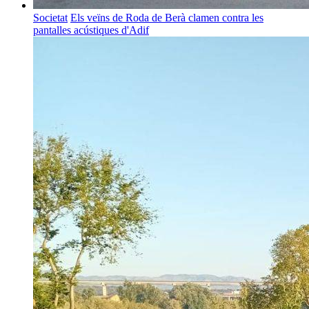
Societat
Els veïns de Roda de Berà clamen contra les
pantalles acústiques d'Adif