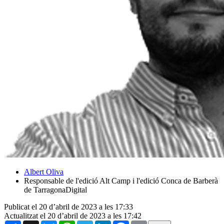
Albert Oliva
Responsable de l'edició Alt Camp i l'edició Conca de Barberà
de TarragonaDigital
Publicat el 20 d’abril de 2023 a les 17:33
Actualitzat el 20 d’abril de 2023 a les 17:42