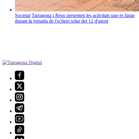
Societat
Tarragona i Reus presenten les activitats que es faran
durant la jornada de l'eclipsi solar del 12 d'agost