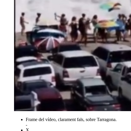
Frame del vídeo, clarament fals, sobre Tarragona.
-
X