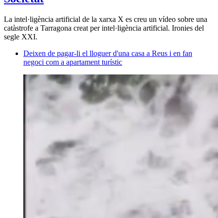
La intel·ligència artificial de la xarxa X es creu un vídeo sobre una
catàstrofe a Tarragona creat per intel·ligència artificial. Ironies del
segle XXI.
Deixen de pagar-li el lloguer d'una casa a Reus i en fan
negoci com a apartament turístic