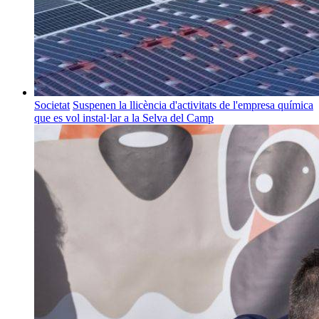
Societat
Suspenen la llicència d'activitats de l'empresa química
que es vol instal·lar a la Selva del Camp