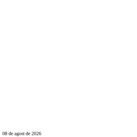
08 de agost de 2026