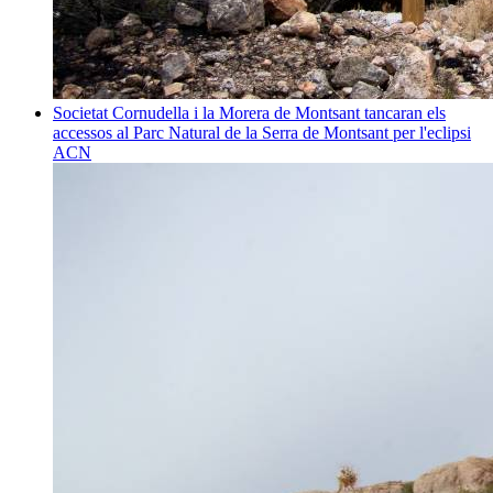
Societat
Cornudella i la Morera de Montsant tancaran els
accessos al Parc Natural de la Serra de Montsant per l'eclipsi
ACN