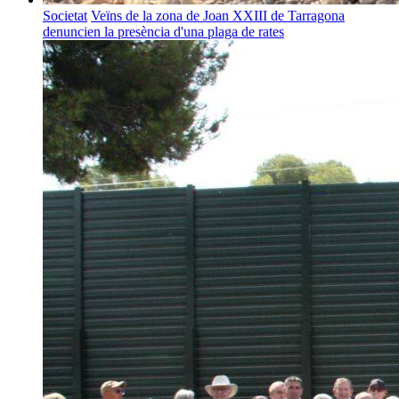
Societat
Veïns de la zona de Joan XXIII de Tarragona
denuncien la presència d'una plaga de rates