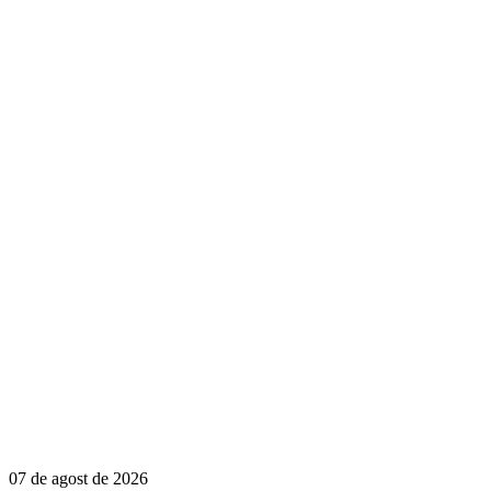
07 de agost de 2026