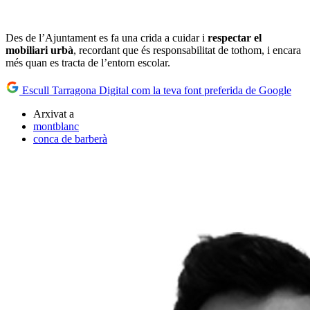
Des de l’Ajuntament es fa una crida a cuidar i
respectar el
mobiliari urbà
, recordant que és responsabilitat de tothom, i encara
més quan es tracta de l’entorn escolar.
Escull Tarragona Digital com la teva font preferida de Google
Arxivat a
montblanc
conca de barberà