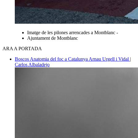
Imatge de les pilones arrencades a Montblanc -
Ajuntament de Montblanc
ARA A PORTADA
Boscos
Anatomia del foc a Catalunya
Arnau Urgell i Vidal |
Carlos Albaladejo