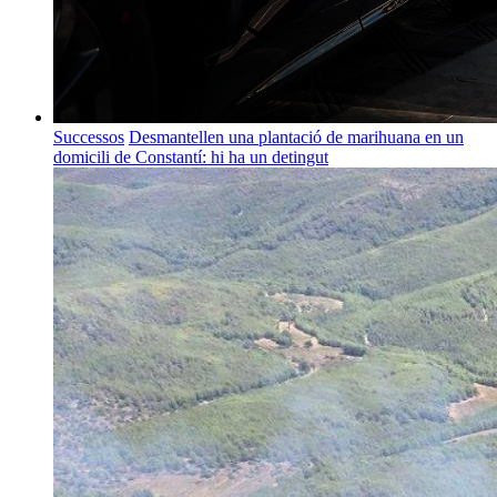
Successos
Desmantellen una plantació de marihuana en un
domicili de Constantí: hi ha un detingut