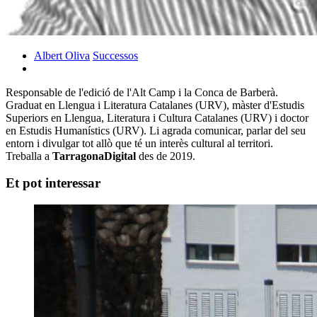
Albert Oliva
Successos
Responsable de l'edició de l'Alt Camp i la Conca de Barberà.
Graduat en Llengua i Literatura Catalanes (URV), màster d'Estudis
Superiors en Llengua, Literatura i Cultura Catalanes (URV) i doctor
en Estudis Humanístics (URV). Li agrada comunicar, parlar del seu
entorn i divulgar tot allò que té un interès cultural al territori.
Treballa a
TarragonaDigital
des de 2019.
Et pot interessar