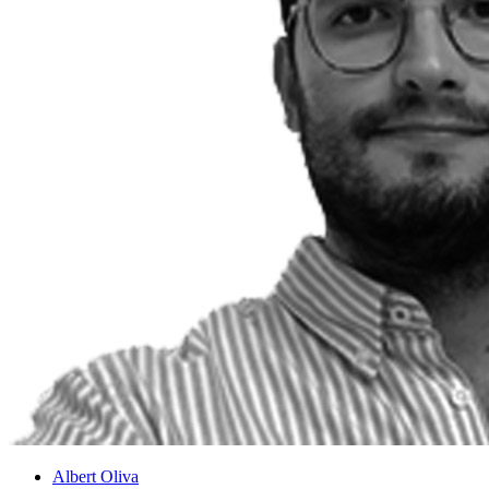
Albert Oliva