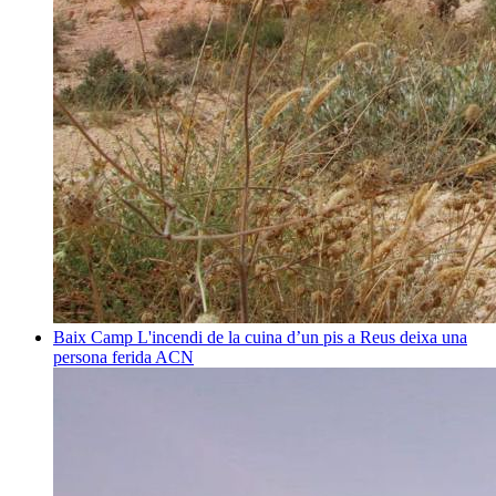
Baix Camp
L'incendi de la cuina d’un pis a Reus deixa una
persona ferida
ACN