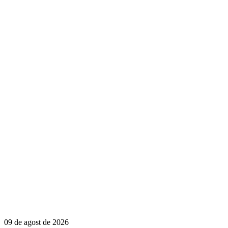
09 de agost de 2026