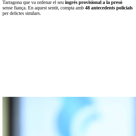
Tarragona que va ordenar el seu
ingrés provisional a la presó
sense fiança. En aquest sentit, compta amb
48 antecedents policials
per delictes similars.