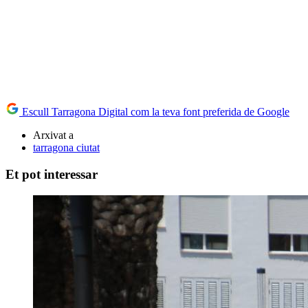
Escull Tarragona Digital com la teva font preferida de Google
Arxivat a
tarragona ciutat
Et pot interessar