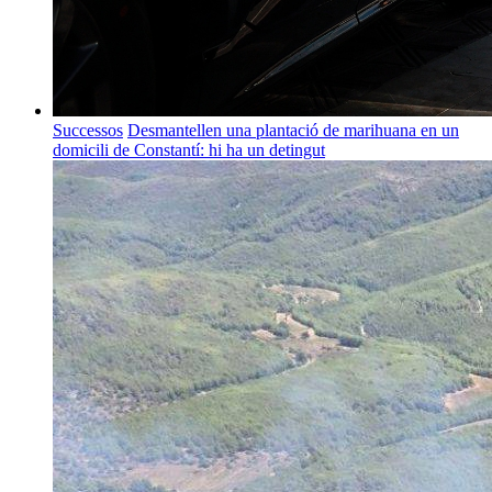
Successos
Desmantellen una plantació de marihuana en un
domicili de Constantí: hi ha un detingut