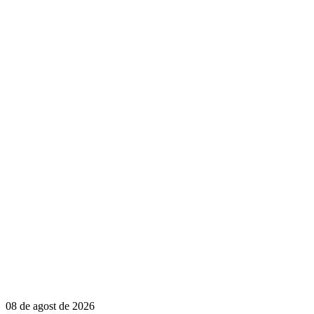
08 de agost de 2026