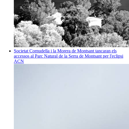
Societat
Cornudella i la Morera de Montsant tancaran els
accessos al Parc Natural de la Serra de Montsant per l'eclipsi
ACN