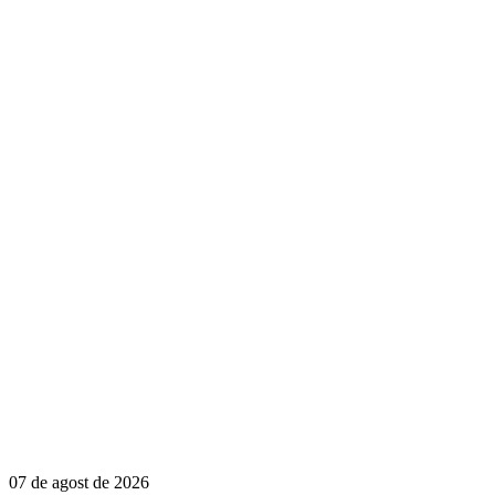
07 de agost de 2026