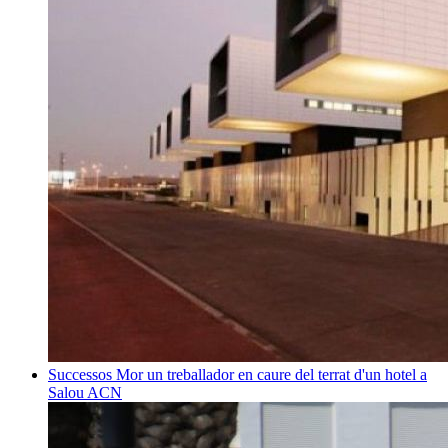
Successos
Mor un treballador en caure del terrat d'un hotel a
Salou
ACN