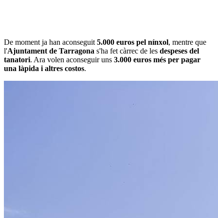
De moment ja han aconseguit
5.000 euros pel nínxol
, mentre que
l'
Ajuntament de Tarragona
s'ha fet càrrec de les
despeses del
tanatori
. Ara volen aconseguir uns
3.000 euros més per pagar
una làpida i altres costos
.