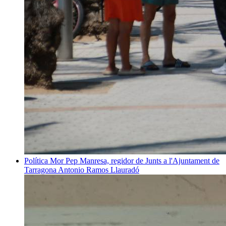
Política
Mor Pep Manresa, regidor de Junts a l'Ajuntament de
Tarragona
Antonio Ramos Llauradó