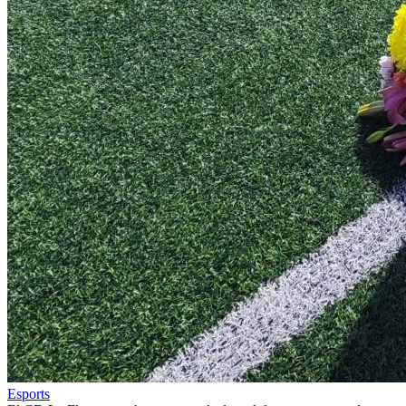
Esports