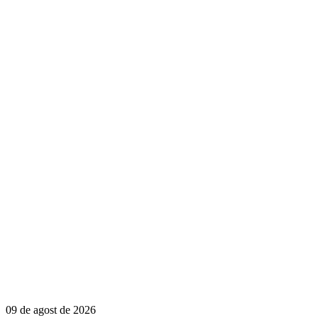
09 de agost de 2026