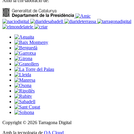
Amb la col·laboració de:
Copyright © 2026 Tarragona Digital
Amb la tecnologia de
OA Cloud