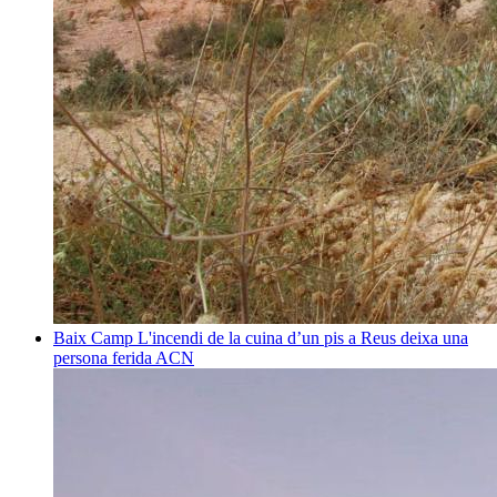
Baix Camp
L'incendi de la cuina d’un pis a Reus deixa una
persona ferida
ACN