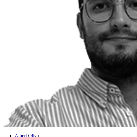
Albert Oliva