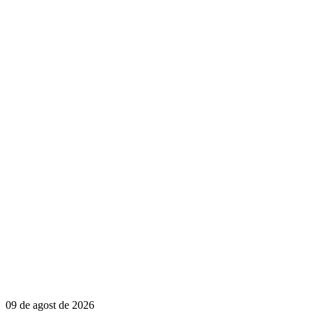
09 de agost de 2026