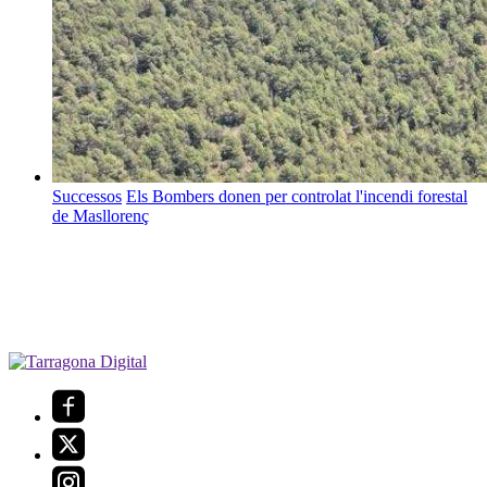
Successos
Els Bombers donen per controlat l'incendi forestal
de Masllorenç