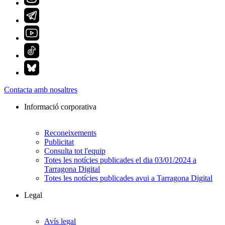
Contacta amb nosaltres
Informació corporativa
Reconeixements
Publicitat
Consulta tot l'equip
Totes les notícies publicades el dia 03/01/2024 a
Tarragona Digital
Totes les notícies publicades avui a Tarragona Digital
Legal
Avís legal