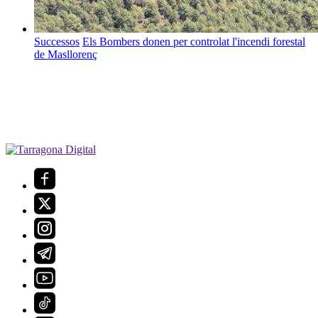
Successos
Els Bombers donen per controlat l'incendi forestal
de Masllorenç