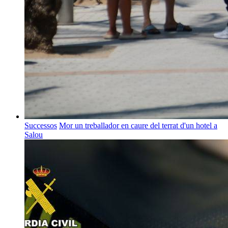
Successos
Mor un treballador en caure del terrat d'un hotel a
Salou