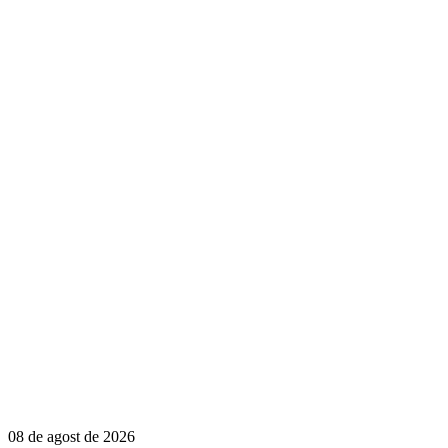
08 de agost de 2026