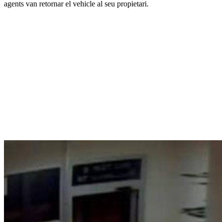
agents van retornar el vehicle al seu propietari.