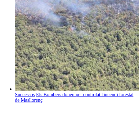
Successos
Els Bombers donen per controlat l'incendi forestal
de Masllorenç