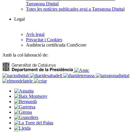
Tarragona Digital
Totes les notícies publicades avui a Tarragona Digital
Legal
Avís legal
Privacitat i Cookies
Audiència certificada ComScore
Amb la col·laboració de: