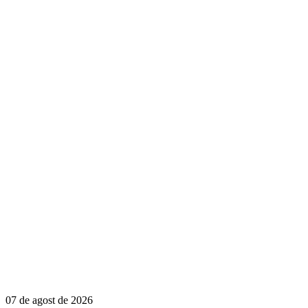
07 de agost de 2026