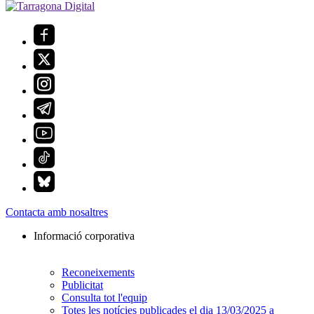
Contacta amb nosaltres
Informació corporativa
Reconeixements
Publicitat
Consulta tot l'equip
Totes les notícies publicades el dia 13/03/2025 a