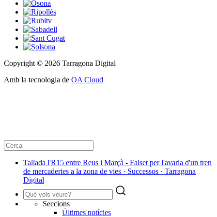
Copyright © 2026 Tarragona Digital
Amb la tecnologia de
OA Cloud
Tallada l'R15 entre Reus i Marçà - Falset per l'avaria d'un tren
de mercaderies a la zona de vies · Successos · Tarragona
Digital
Seccions
Últimes notícies