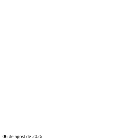
06 de agost de 2026