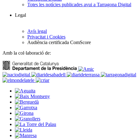
Totes les notícies publicades avui a Tarragona Digital
Legal
Avís legal
Privacitat i Cookies
Audiència certificada ComScore
Amb la col·laboració de: