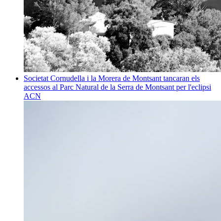
Societat
Cornudella i la Morera de Montsant tancaran els
accessos al Parc Natural de la Serra de Montsant per l'eclipsi
ACN