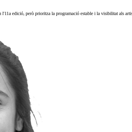
l'11a edició, però prioritza la programació estable i la visibilitat als arti