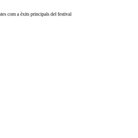
stes com a èxits principals del festival