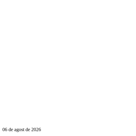
06 de agost de 2026