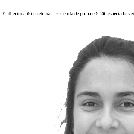
El director artístic celebra l'assistència de prop de 6.500 espectadors en 