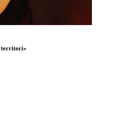
territori»