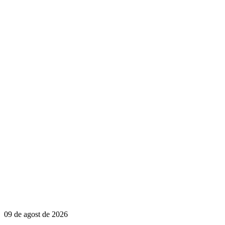
09 de agost de 2026