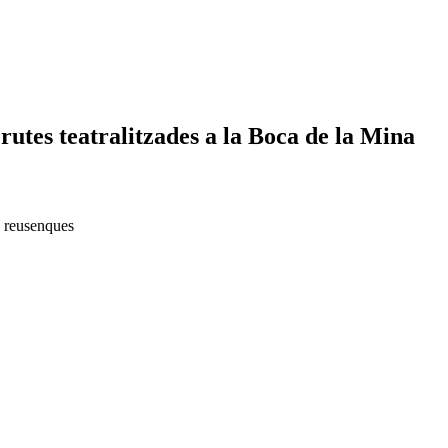
 rutes teatralitzades a la Boca de la Mina
s reusenques