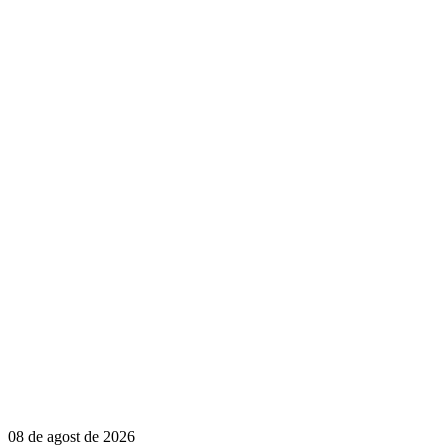
08 de agost de 2026