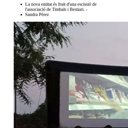
La nova entitat és fruit d'una escissió de
l'associació de Timbals i Bestiari. -
Sandra Pérez