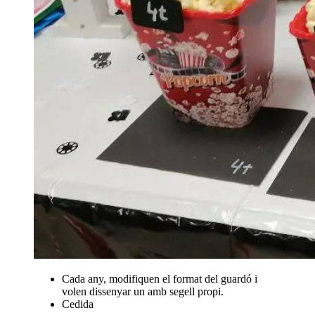
Cada any, modifiquen el format del guardó i
volen dissenyar un amb segell propi.
Cedida