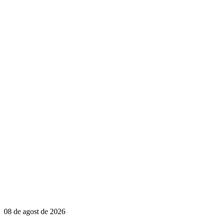
08 de agost de 2026