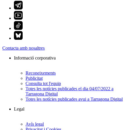
Contacta amb nosaltres
Informació corporativa
Reconeixements
Publicitat
Consulta tot l'equip
Totes les notícies publicades el dia 04/07/2022 a
Tarragona Digital
Totes les notícies publicades avui a Tarragona Digital
Legal
Avís legal
Privacitat i Cookies