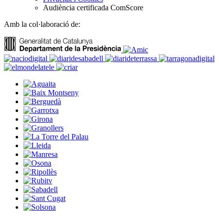
Audiència certificada ComScore
Amb la col·laboració de: