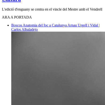
L'edició d'enguany se centra en el vincle del Mestre amb el Vendrell
ARA A PORTADA
Boscos
Anatomia del foc a Catalunya
Arnau Urgell i Vidal |
Carlos Albaladejo