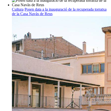
Cultura
Posen data a la inauguració de la recuperada torratxa
de la Casa Navàs de Reus